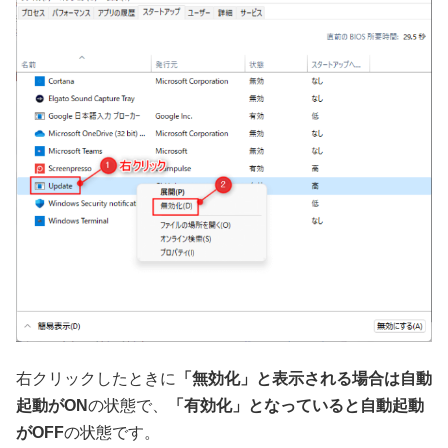
右クリックしたときに
「無効化」と表示される場合は自動
起動がON
の状態で、
「有効化」となっていると自動起動
がOFF
の状態です。