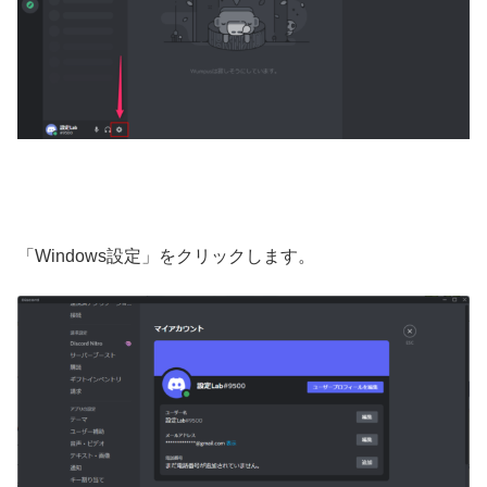
「Windows設定」をクリックします。