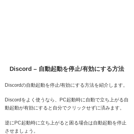
Discord – 自動起動を停止/有効にする方法
Discordの自動起動を停止/有効にする方法を紹介します。
Discordをよく使うなら、PC起動時に自動で立ち上がる自
動起動が有効にすると自分でクリックせずに済みます。
逆にPC起動時に立ち上がると困る場合は自動起動を停止
させましょう。