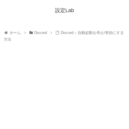
設定Lab
ホーム
Discord
Discord – 自動起動を停止/有効にする
方法