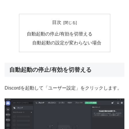
目次
自動起動の停止/有効を切替える
自動起動の設定が変わらない場合
自動起動の停止/有効を切替える
Discordを起動して「ユーザー設定」をクリックします。