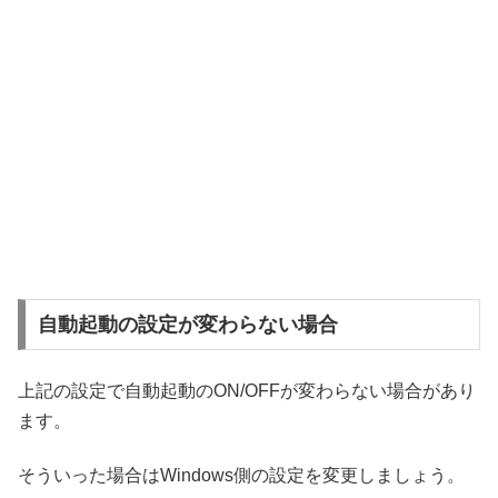
自動起動の設定が変わらない場合
上記の設定で自動起動のON/OFFが変わらない場合があり
ます。
そういった場合はWindows側の設定を変更しましょう。