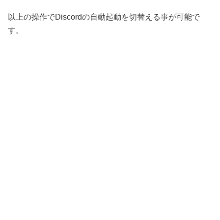
以上の操作でDiscordの自動起動を切替える事が可能で
す。