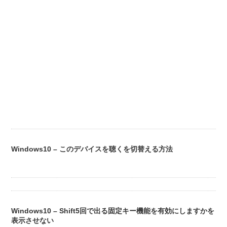
Windows10 – このデバイスを聴くを切替える方法
Windows10 – Shift5回で出る固定キー機能を有効にしますかを
表示させない