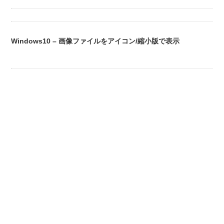
Windows10 – 画像ファイルをアイコン/縮小版で表示