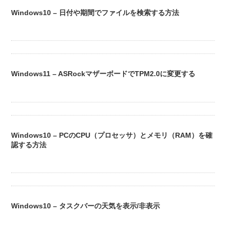
Windows10 – 日付や期間でファイルを検索する方法
Windows11 – ASRockマザーボードでTPM2.0に変更する
Windows10 – PCのCPU（プロセッサ）とメモリ（RAM）を確
認する方法
Windows10 – タスクバーの天気を表示/非表示