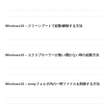
Windows10 – クリーンブートで起動/解除する方法
Windows10 – エクスプローラーが無い/開かない時の起動方法
Windows10 – tempフォルダ内の一時ファイルを削除する方法