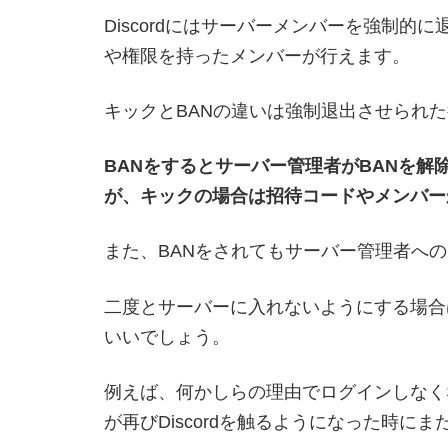
Discordにはサーバーメンバーを強制的
や権限を持ったメンバーが行えます。
キックとBANの違いは強制退出させられ
BANをするとサーバー管理者がBANを
が、キックの場合は招待コードやメンバー
また、BANをされてもサーバー管理者へ
二度とサーバーに入れないようにする場合
いいでしょう。
例えば、何かしらの理由でログインしなく
が再びDiscordを触るようになった時に