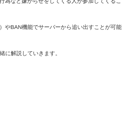
行為など嫌がらせをしてくる人が参加してくるこ
）やBAN機能でサーバーから追い出すことが可能
一緒に解説していきます。