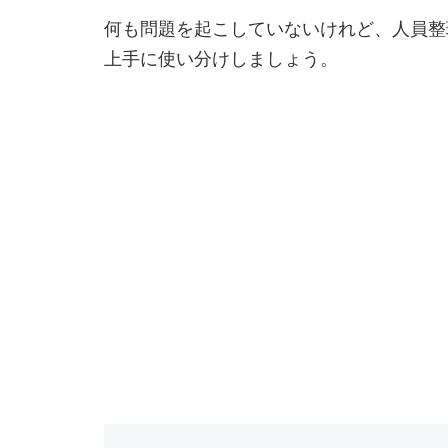
何も問題を起こしていないけれど、人員整
上手に使い分けしましょう。