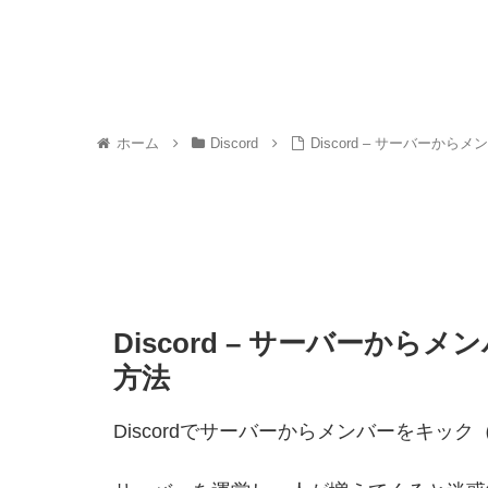
ホーム
Discord
Discord – サーバーか
Discord – サーバーから
方法
Discordでサーバーからメンバーをキッ