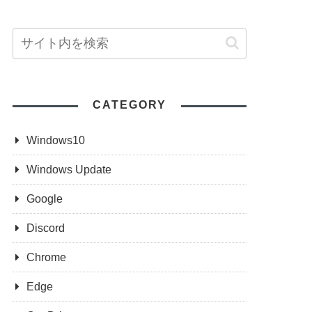
CATEGORY
Windows10
Windows Update
Google
Discord
Chrome
Edge