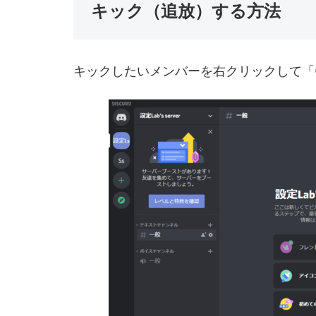
キック（追放）する方法
キックしたいメンバーを右クリックして「