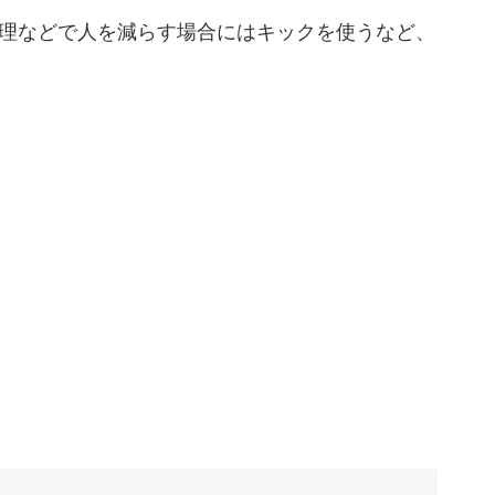
理などで人を減らす場合にはキックを使うなど、