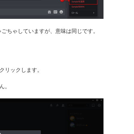
ごちゃごちゃしていますが、意味は同じです。
クリックします。
ん。