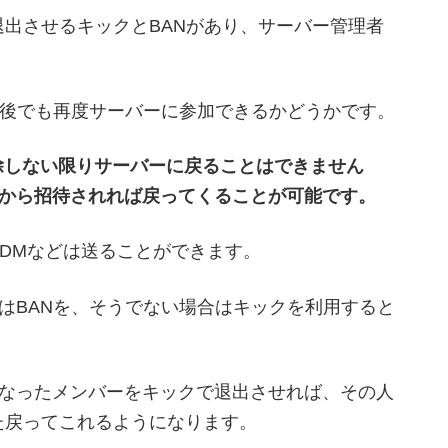
に退出させるキックとBANがあり、サーバー管理者
た後でも再度サーバーに参加できるかどうかです。
解除しない限りサーバーに戻ることはできません
から招待されれば戻ってくることが可能です。
のDMなどは送ることができます。
はBANを、そうでない場合はキックを利用すると
なったメンバーをキックで退出させれば、その人
また戻ってこれるようになります。