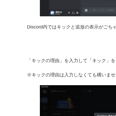
Discord内ではキックと追放の表示が
「キックの理由」を入力して「キック」を
※キックの理由は入力しなくても構いませ