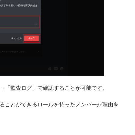
→「監査ログ」で確認することが可能です。
ることができるロールを持ったメンバーが理由を