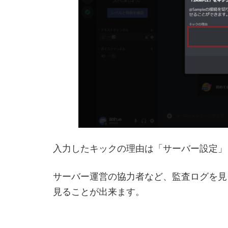
入力したキックの理由は「サーバー設定」
サーバー運営の協力者など、監査ログを見
見ることが出来ます。