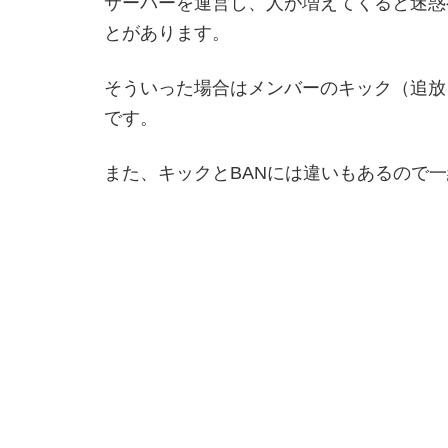
サーバーを運営し、人が増えてくると迷惑
とがあります。
そういった場合はメンバーのキック（追放
です。
また、キックとBANには違いもあるので