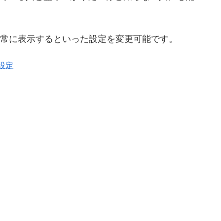
常に表示するといった設定を変更可能です。
る設定