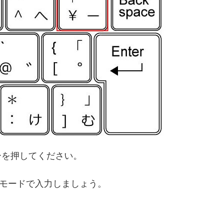
キーを押してください。
モードで入力しましょう。