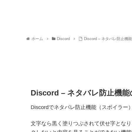
ホーム
Discord
Discord – ネタバレ防止
Discord – ネタバレ防止
Discordでネタバレ防止機能（スポイラ
文字なら黒く塗りつぶされて伏せ字となり