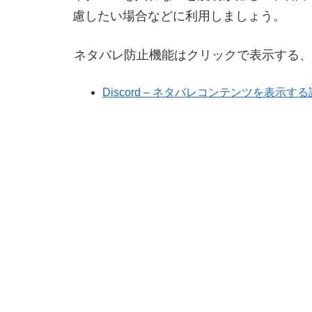
慮したい場合などに利用しましょう。
ネタバレ防止機能はクリックで表示する、
Discord – ネタバレコンテンツを表示す