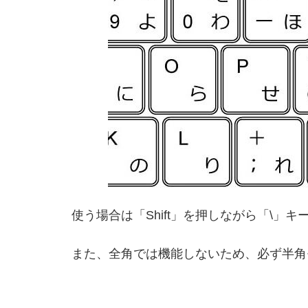
使う場合は「Shift」を押しながら「\」
また、全角では機能しないため、必ず半角