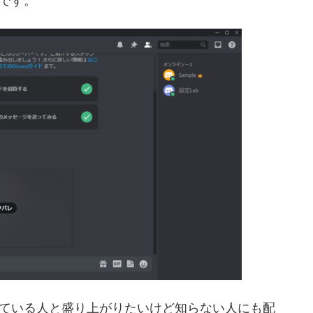
です。
ている人と盛り上がりたいけど知らない人にも配