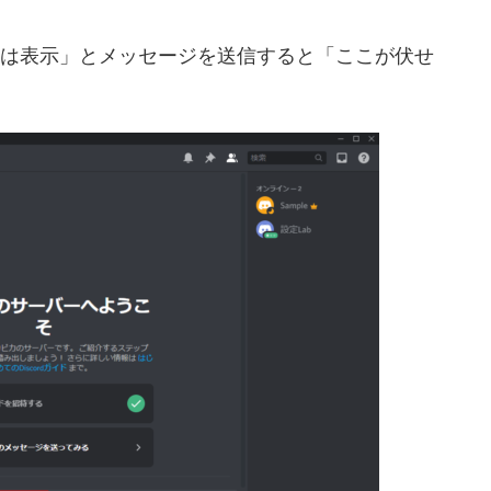
ここは表示」とメッセージを送信すると「ここが伏せ