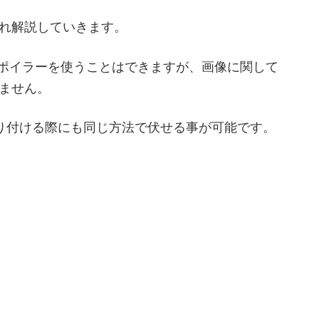
れ解説していきます。
対してスポイラーを使うことはできますが、画像に関して
ません。
を貼り付ける際にも同じ方法で伏せる事が可能です。