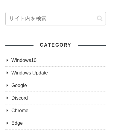
CATEGORY
Windows10
Windows Update
Google
Discord
Chrome
Edge