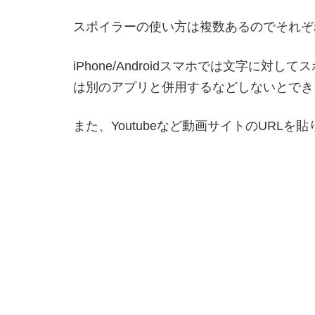
スポイラーの使い方は複数あるのでそれぞ
iPhone/Androidスマホでは文字に
は別のアプリと併用するなどしないとでき
また、Youtubeなど動画サイトのURL