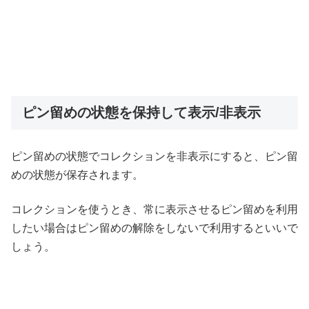
ピン留めの状態を保持して表示/非表示
ピン留めの状態でコレクションを非表示にすると、ピン留
めの状態が保存されます。
コレクションを使うとき、常に表示させるピン留めを利用
したい場合はピン留めの解除をしないで利用するといいで
しょう。