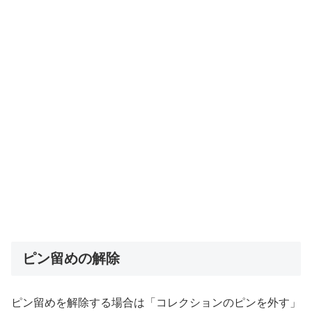
ピン留めの解除
ピン留めを解除する場合は「コレクションのピンを外す」