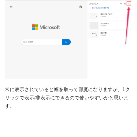
常に表示されていると幅を取って邪魔になりますが、1ク
リックで表示/非表示にできるので使いやすいかと思いま
す。