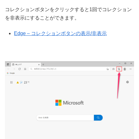
コレクションボタンをクリックすると1回でコレクション
を非表示にすることができます。
Edge – コレクションボタンの表示/非表示