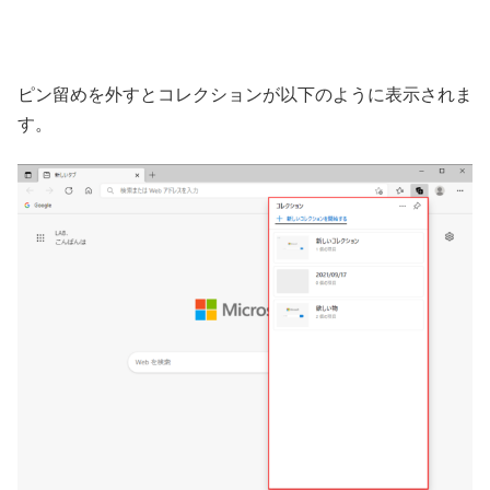
ピン留めを外すとコレクションが以下のように表示されま
す。