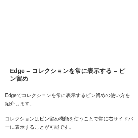
Edge – コレクションを常に表示する – ピ
ン留め
Edgeでコレクションを常に表示するピン留めの使い方を
紹介します。
コレクションはピン留め機能を使うことで常に右サイドバ
ーに表示することが可能です。