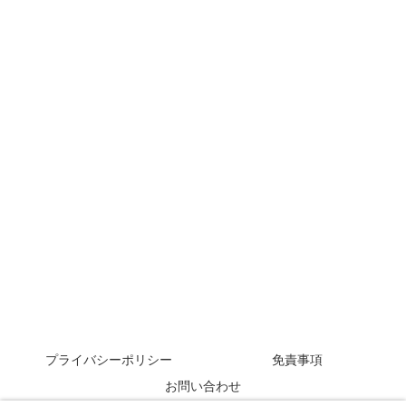
プライバシーポリシー
免責事項
お問い合わせ