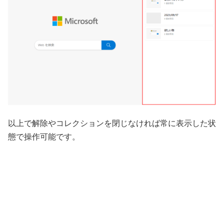
以上で解除やコレクションを閉じなければ常に表示した状
態で操作可能です。