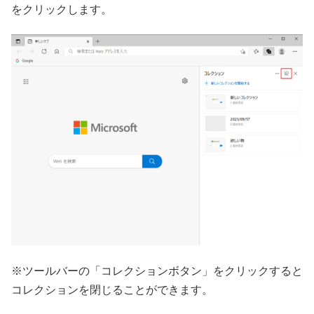
をクリックします。
※ツールバーの「コレクションボタン」をクリックすると
コレクションを閉じることができます。