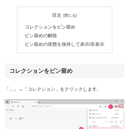
目次
コレクションをピン留め
ピン留めの解除
ピン留めの状態を保持して表示/非表示
コレクションをピン留め
「…」→「コレクション」をクリックします。