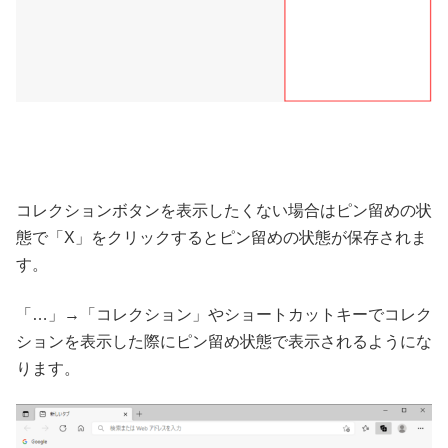
コレクションボタンを表示したくない場合はピン留めの状
態で「X」をクリックするとピン留めの状態が保存されま
す。
「…」→「コレクション」やショートカットキーでコレク
ションを表示した際にピン留め状態で表示されるようにな
ります。