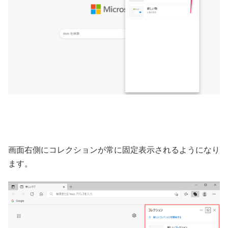
画面右側にコレクションが常に固定表示されるようになり
ます。