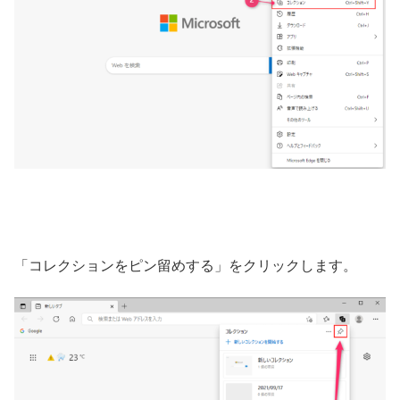
「コレクションをピン留めする」をクリックします。