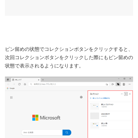
ピン留めの状態でコレクションボタンをクリックすると、
次回コレクションボタンをクリックした際にもピン留めの
状態で表示されるようになります。