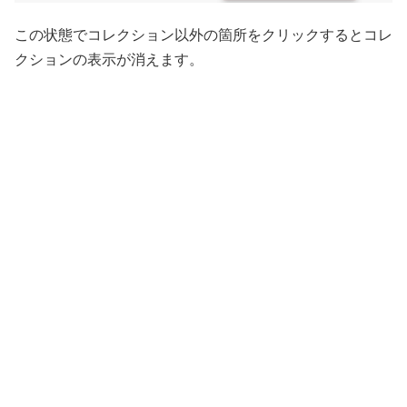
この状態でコレクション以外の箇所をクリックするとコレ
クションの表示が消えます。