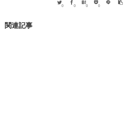
0
0
0
0
関連記事