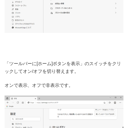
「ツールバーに[ホーム]ボタンを表示」のスイッチをクリ
ックしてオン/オフを切り替えます。
オンで表示、オフで非表示です。