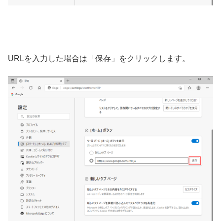
URLを入力した場合は「保存」をクリックします。