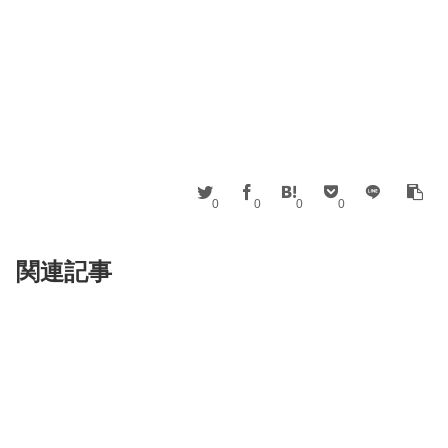
0
0
0
0
関連記事