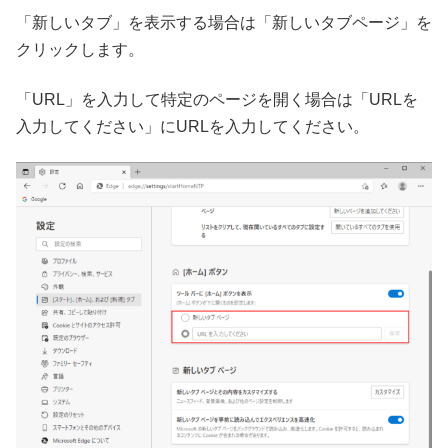
「新しいタブ」を表示する場合は「新しいタブページ」を
クリックします。
「URL」を入力して特定のページを開く場合は「URLを
入力してください」にURLを入力してください。