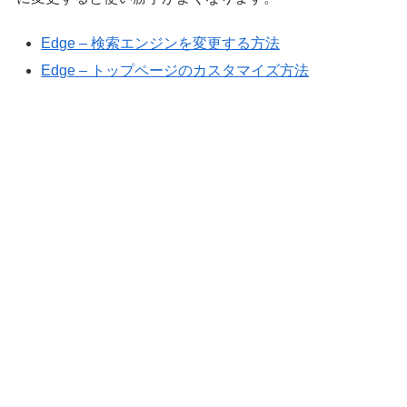
Edge – 検索エンジンを変更する方法
Edge – トップページのカスタマイズ方法