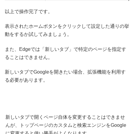
以上で操作完了です。
表示されたホームボタンをクリックして設定した通りの挙
動をするか試してみましょう。
また、Edgeでは「新しいタブ」で特定のページを指定す
ることはできません。
新しいタブでGoogleを開きたい場合、拡張機能を利用す
る必要があります。
新しいタブで開くページ自体を変更することはできませ
んが、トップページのカスタムと検索エンジンをGoogle
に変更すると使い勝手がよくなります。