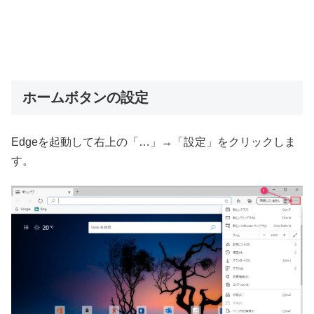
ホームボタンの設定
Edgeを起動して右上の「…」→「設定」をクリックしま
す。