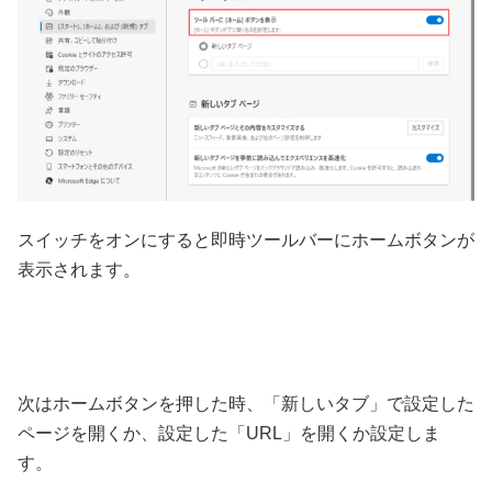
スイッチをオンにすると即時ツールバーにホームボタンが
表示されます。
次はホームボタンを押した時、「新しいタブ」で設定した
ページを開くか、設定した「URL」を開くか設定しま
す。