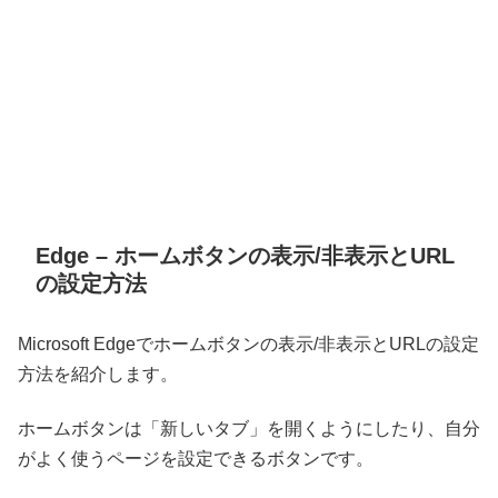
Edge – ホームボタンの表示/非表示とURL
の設定方法
Microsoft Edgeでホームボタンの表示/非表示とURLの設定
方法を紹介します。
ホームボタンは「新しいタブ」を開くようにしたり、自分
がよく使うページを設定できるボタンです。