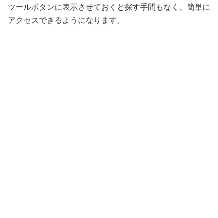
ツールボタンに表示させておくと探す手間もなく、簡単に
アクセスできるようになります。