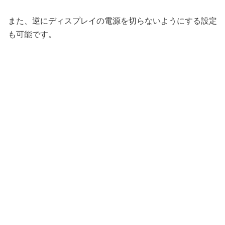
また、逆にディスプレイの電源を切らないようにする設定
も可能です。