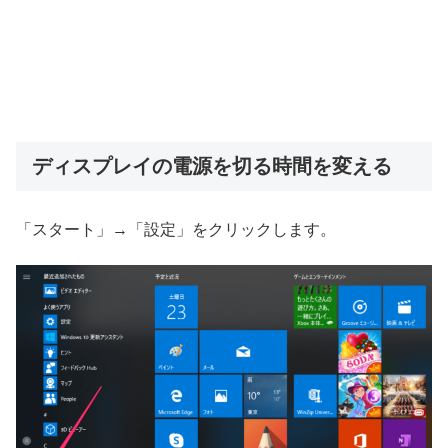
ディスプレイの電源を切る時間を変える
「スタート」→「設定」をクリックします。