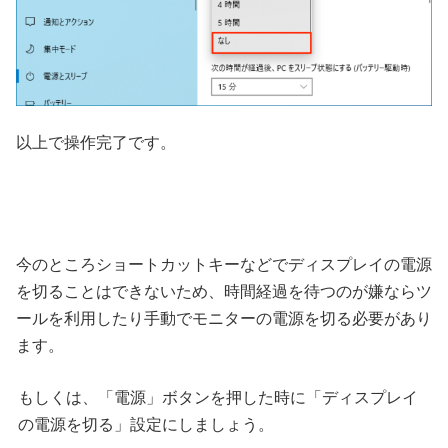
以上で操作完了です。
今のところショートカットキーなどでディスプレイの電源
を切ることはできないため、時間経過を待つのが嫌ならツ
ールを利用したり手動でモニターの電源を切る必要があり
ます。
もしくは、「電源」ボタンを押した時に「ディスプレイ
の電源を切る」設定にしましょう。