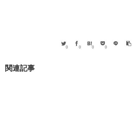
0
0
0
0
関連記事