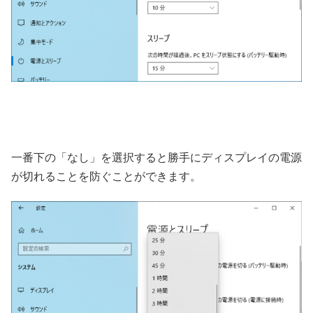
一番下の「なし」を選択すると勝手にディスプレイの電源
が切れることを防ぐことができます。