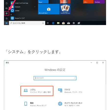
「システム」をクリックします。