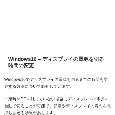
Windows10 – ディスプレイの電源を切る
時間の変更
Windows10でディスプレイの電源を切るまでの時間を変
更する方法について紹介しています。
一定時間PCを触っていない場合にディスプレイの電源を
自動で切ることが可能で、節電やディスプレイの寿命を長
持ちさせる効果があります。