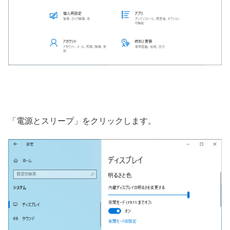
「電源とスリープ」をクリックします。