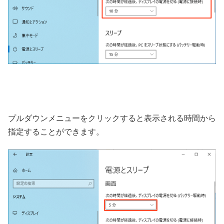
プルダウンメニューをクリックすると表示される時間から
指定することができます。