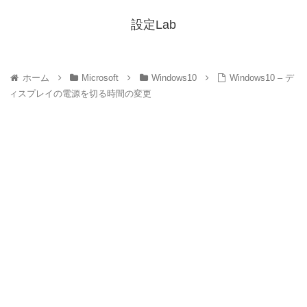
設定Lab
ホーム
Microsoft
Windows10
Windows10 – デ
ィスプレイの電源を切る時間の変更