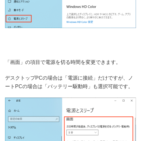
「画面」の項目で電源を切る時間を変更できます。
デスクトップPCの場合は「電源に接続」だけですが、ノ
ートPCの場合は「バッテリー駆動時」も選択可能です。