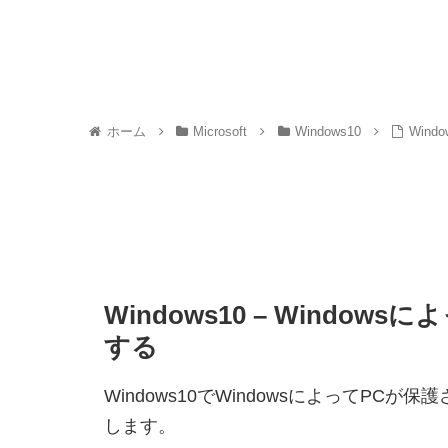
ホーム
Microsoft
Windows10
Wind
Windows10 – Window
する
Windows10でWindowsによってP
します。