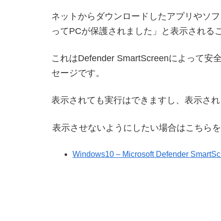
ネットからダウンロードしたアプリやソフト
ってPCが保護されました」と表示される
これはDefender SmartScreen
セージです。
表示されても実行はできますし、表示され
表示させないようにしたい場合はこちらを
Windows10 – Microsoft Defender S