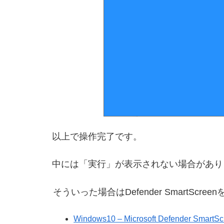
以上で操作完了です。
中には「実行」が表示されない場合があり
そういった場合はDefender SmartS
Windows10 – Microsoft Defender S