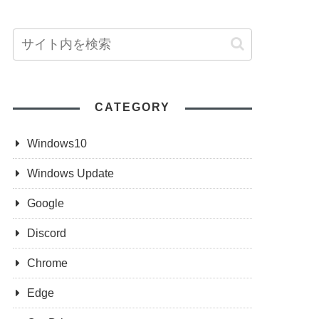
CATEGORY
Windows10
Windows Update
Google
Discord
Chrome
Edge