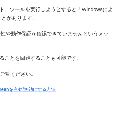
、ツールを実行しようとすると「Windowsによ
ことがあります。
によって安全性や動作保証が確認できていませんというメッ
ることを回避することも可能です。
ご覧ください。
martScreenを有効/無効にする方法