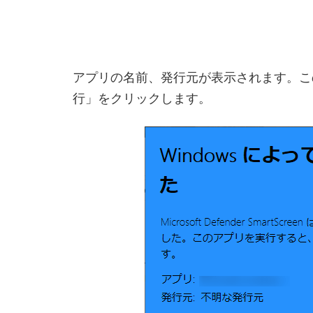
アプリの名前、発行元が表示されます。こ
行」をクリックします。