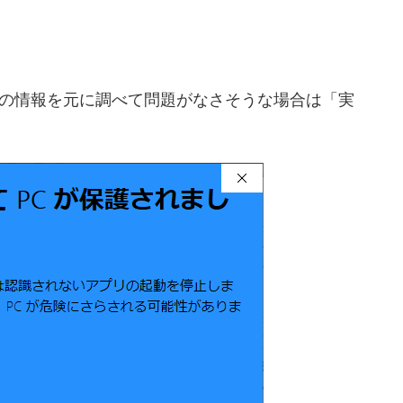
の情報を元に調べて問題がなさそうな場合は「実