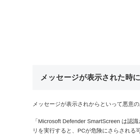
メッセージが表示された時
メッセージが表示されからといって悪意の
「Microsoft Defender SmartS
リを実行すると、PCが危険にさらされる