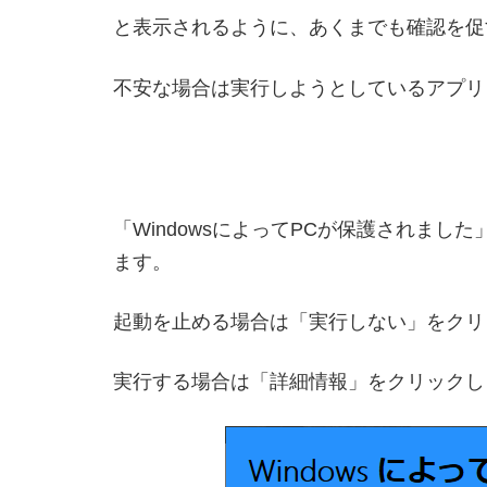
と表示されるように、あくまでも確認を促
不安な場合は実行しようとしているアプリ
「WindowsによってPCが保護されま
ます。
起動を止める場合は「実行しない」をクリ
実行する場合は「詳細情報」をクリックし