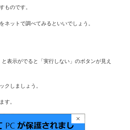
すものです。
をネットで調べてみるといいでしょう。
した」と表示がでると「実行しない」のボタンが見え
ックしましょう。
ます。