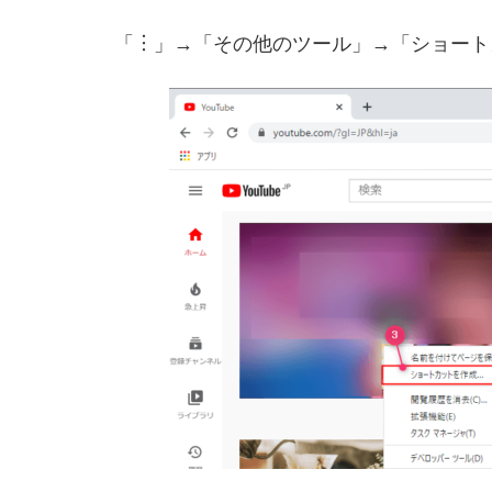
「︙」→「その他のツール」→「ショート