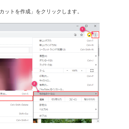
カットを作成」をクリックします。