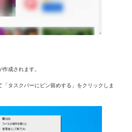
トが作成されます。
クして「タスクバーにピン留めする」をクリックしま