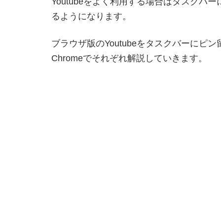
Youtubeをよく利用する場合はタスク
るようになります。
ブラウザ版のYoutubeをタスクバーにピ
Chromeでそれぞれ解説していきます。