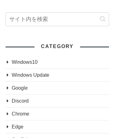
CATEGORY
Windows10
Windows Update
Google
Discord
Chrome
Edge