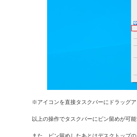
※アイコンを直接タスクバーにドラッグア
以上の操作でタスクバーにピン留めが可能
また、ピン留めしたあとはデスクトップの