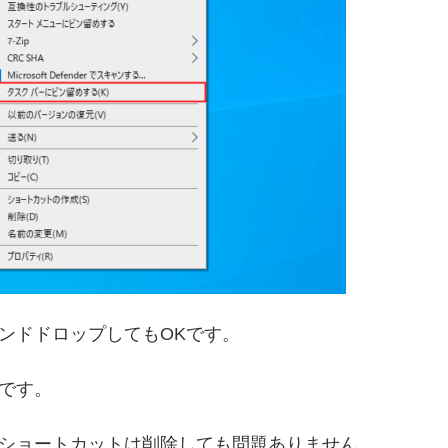
ンドドロップしてもOKです。
です。
ショートカットは削除しても問題ありません。