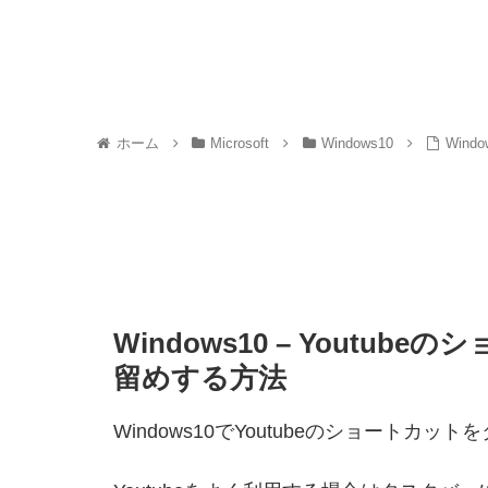
ホーム
Microsoft
Windows10
Win
Windows10 – Yout
留めする方法
Windows10でYoutubeのショート