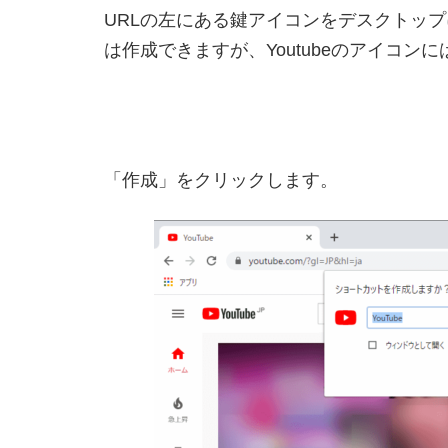
URLの左にある鍵アイコンをデスクトッ
は作成できますが、Youtubeのアイコン
「作成」をクリックします。