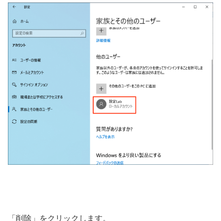
「削除」をクリックします。