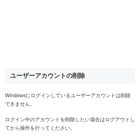
ユーザーアカウントの削除
Windowsにログインしているユーザーアカウントは削除
できません。
ログイン中のアカウントを削除したい場合はログアウトし
てから操作を行ってください。