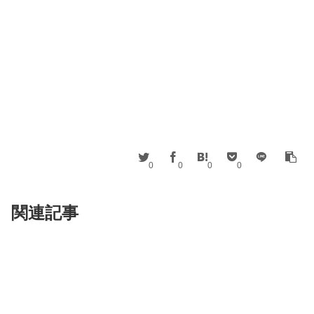
0
0
0
0
関連記事