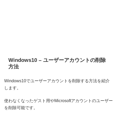
Windows10 – ユーザーアカウントの削除
方法
Windows10でユーザーアカウントを削除する方法を紹介
します。
使わなくなったゲスト用やMicrosoftアカウントのユーザー
を削除可能です。