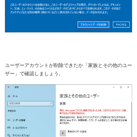
ユーザーアカウントが削除できたか「家族とその他のユー
ザー」で確認しましょう。