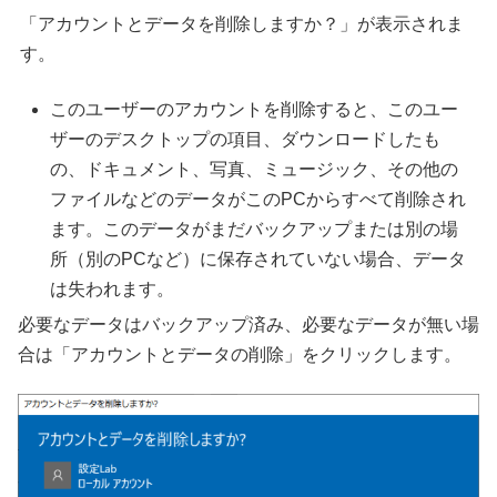
「アカウントとデータを削除しますか？」が表示されま
す。
このユーザーのアカウントを削除すると、このユー
ザーのデスクトップの項目、ダウンロードしたも
の、ドキュメント、写真、ミュージック、その他の
ファイルなどのデータがこのPCからすべて削除され
ます。このデータがまだバックアップまたは別の場
所（別のPCなど）に保存されていない場合、データ
は失われます。
必要なデータはバックアップ済み、必要なデータが無い場
合は「アカウントとデータの削除」をクリックします。