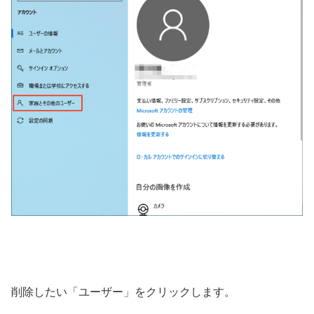
削除したい「ユーザー」をクリックします。