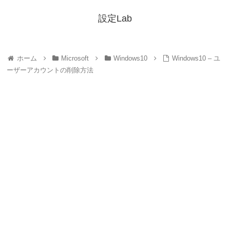
設定Lab
ホーム
Microsoft
Windows10
Windows10 – ユ
ーザーアカウントの削除方法