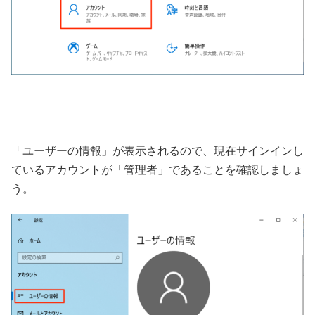
「ユーザーの情報」が表示されるので、現在サインインし
ているアカウントが「管理者」であることを確認しましょ
う。