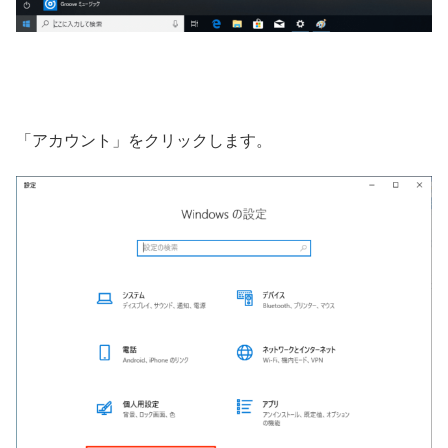
「アカウント」をクリックします。