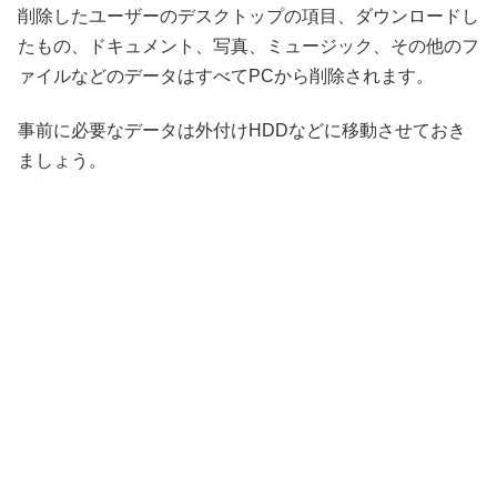
削除したユーザーのデスクトップの項目、ダウンロードし
たもの、ドキュメント、写真、ミュージック、その他のフ
ァイルなどのデータはすべてPCから削除されます。
事前に必要なデータは外付けHDDなどに移動させておき
ましょう。