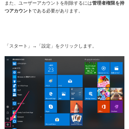
また、ユーザーアカウントを削除するには
管理者権限を持
つアカウント
である必要があります。
「スタート」→「設定」をクリックします。