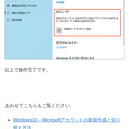
以上で操作完了です。
あわせてこちらもご覧ください。
Windows10 – Microsoftアカウントの新規作成と切り
替え方法