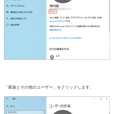
「家族とその他のユーザー」をクリックします。