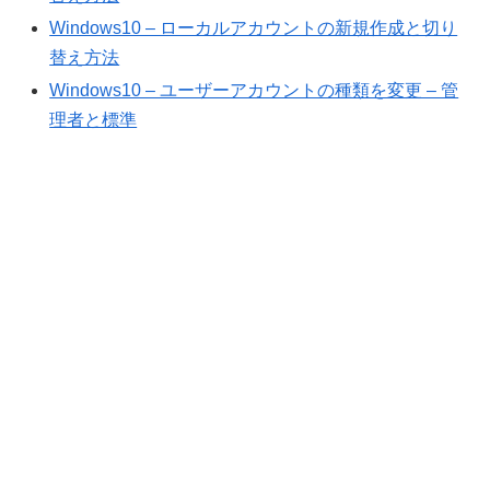
Windows10 – ローカルアカウントの新規作成と切り
替え方法
Windows10 – ユーザーアカウントの種類を変更 – 管
理者と標準