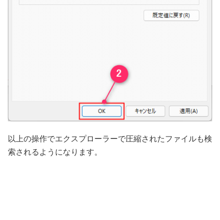
以上の操作でエクスプローラーで圧縮されたファイルも検
索されるようになります。