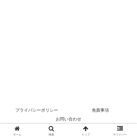
プライバシーポリシー
免責事項
お問い合わせ
© 2019-2026 設定Lab.
ホーム
検索
トップ
サイドバー