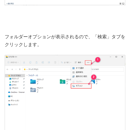
フォルダーオプションが表示されるので、「検索」タブを
クリックします。