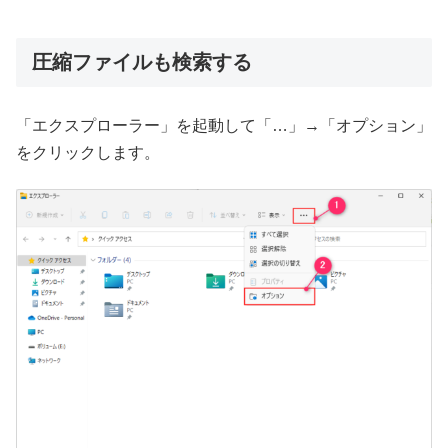
圧縮ファイルも検索する
「エクスプローラー」を起動して「…」→「オプション」
をクリックします。