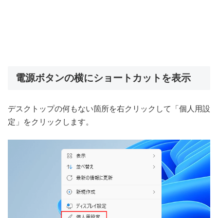
電源ボタンの横にショートカットを表示
デスクトップの何もない箇所を右クリックして「個人用設
定」をクリックします。