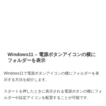
Windows11 – 電源ボタンアイコンの横に
フォルダーを表示
Windows11で電源ボタンアイコンの横にフォルダーを表
示する方法を紹介します。
スタートを押したときに表示される電源ボタンの横にフォ
ルダーや設定アイコンを配置することが可能です。