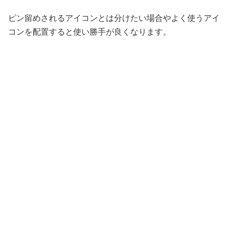
ピン留めされるアイコンとは分けたい場合やよく使うアイ
コンを配置すると使い勝手が良くなります。