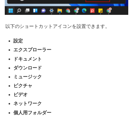
以下のショートカットアイコンを設置できます。
設定
エクスプローラー
ドキュメント
ダウンロード
ミュージック
ピクチャ
ビデオ
ネットワーク
個人用フォルダー