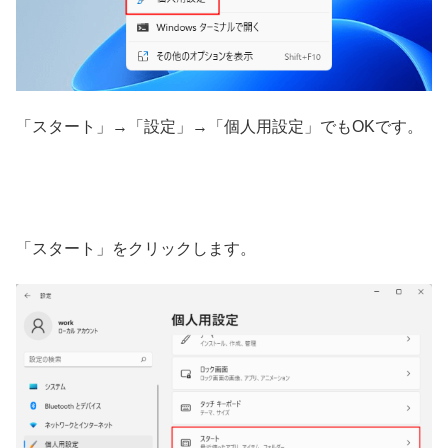
「スタート」→「設定」→「個人用設定」でもOKです。
「スタート」をクリックします。