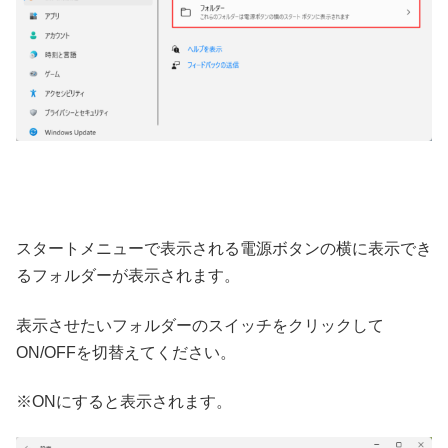
スタートメニューで表示される電源ボタンの横に表示でき
るフォルダーが表示されます。
表示させたいフォルダーのスイッチをクリックして
ON/OFFを切替えてください。
※ONにすると表示されます。