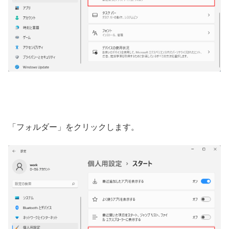
「フォルダー」をクリックします。