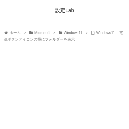
設定Lab
ホーム
Microsoft
Windows11
Windows11 – 電
源ボタンアイコンの横にフォルダーを表示