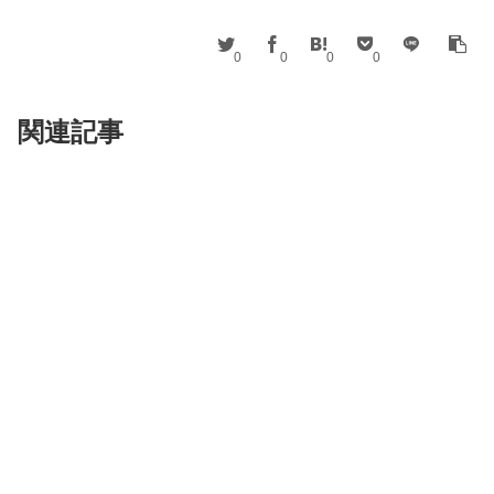
0
0
0
0
関連記事