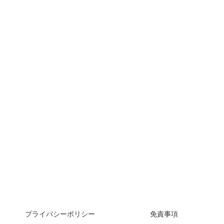
プライバシーポリシー
免責事項