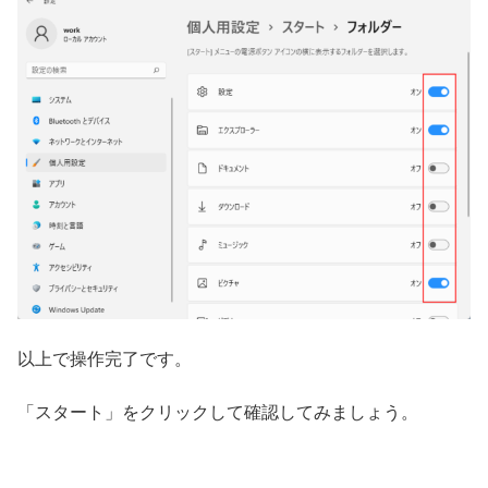
以上で操作完了です。
「スタート」をクリックして確認してみましょう。