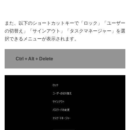
また、以下のショートカットキーで「ロック」「ユーザー
の切替え」「サインアウト」「タスクマネージャー」を選
択できるメニューが表示されます。
Ctrl + Alt + Delete