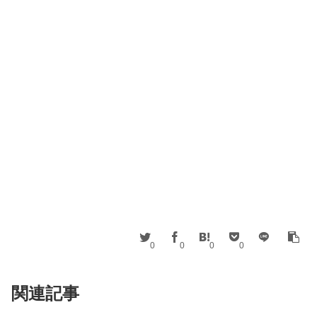
0
0
0
0
関連記事