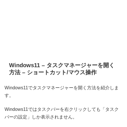
Windows11 – タスクマネージャーを開く
方法 – ショートカット/マウス操作
Windows11でタスクマネージャーを開く方法を紹介しま
す。
Windows11ではタスクバーを右クリックしても「タスク
バーの設定」しか表示されません。