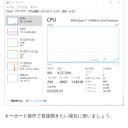
キーボード操作で直接開きたい場合に使いましょう。