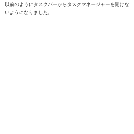
以前のようにタスクバーからタスクマネージャーを開けな
いようになりました。