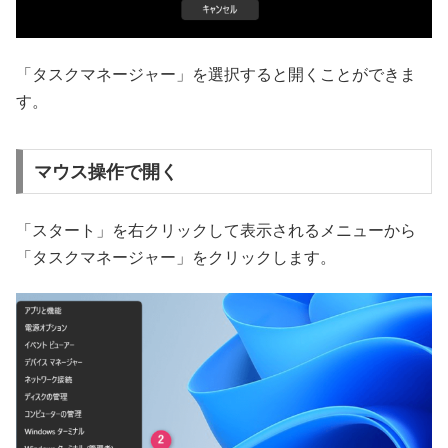
「タスクマネージャー」を選択すると開くことができま
す。
マウス操作で開く
「スタート」を右クリックして表示されるメニューから
「タスクマネージャー」をクリックします。