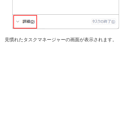
見慣れたタスクマネージャーの画面が表示されます。