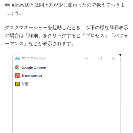
Windows10とは開き方が少し変わったので覚えておきま
しょう。
タスクマネージャーを起動したとき、以下の様な簡易表示
の場合は「詳細」をクリックすると「プロセス」「パフォ
ーマンス」などが表示されます。