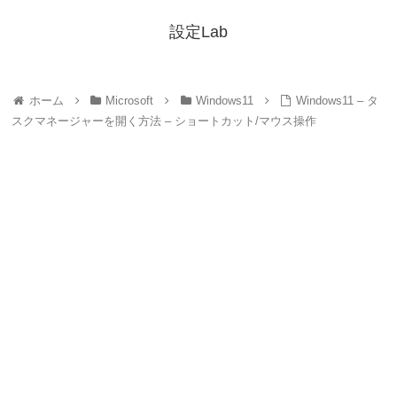
設定Lab
ホーム
Microsoft
Windows11
Windows11 – タ
スクマネージャーを開く方法 – ショートカット/マウス操作