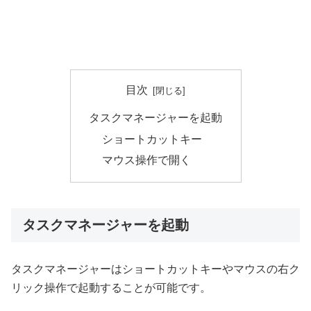
目次
タスクマネージャーを起動
ショートカットキー
マウス操作で開く
タスクマネージャーを起動
タスクマネージャーはショートカットキーやマウスの右ク
リック操作で起動することが可能です。