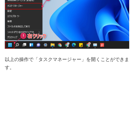
以上の操作で「タスクマネージャー」を開くことができま
す。