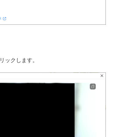
リックします。