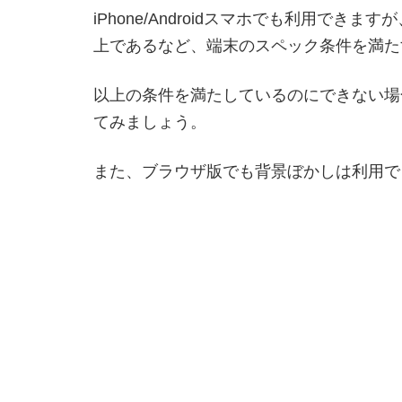
iPhone/Androidスマホでも利用できますが、i
上であるなど、端末のスペック条件を満た
以上の条件を満たしているのにできない場
てみましょう。
また、ブラウザ版でも背景ぼかしは利用で