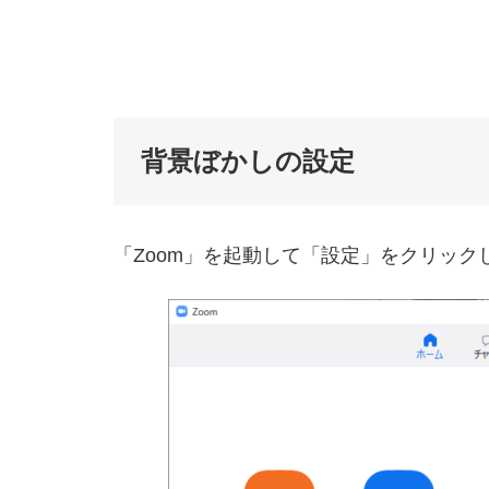
背景ぼかしの設定
「Zoom」を起動して「設定」をクリック