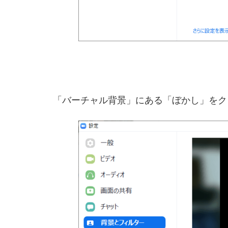
「バーチャル背景」にある「ぼかし」をク