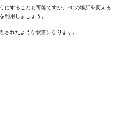
うにすることも可能ですが、PCの場所を変える
を利用しましょう。
理されたような状態になります。