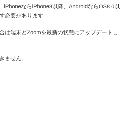
PhoneならiPhone8以降、AndroidならOS8.0以
す必要があります。
合は端末とZoomを最新の状態にアップデートし
きません。