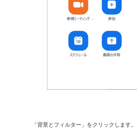
「背景とフィルター」をクリックします。