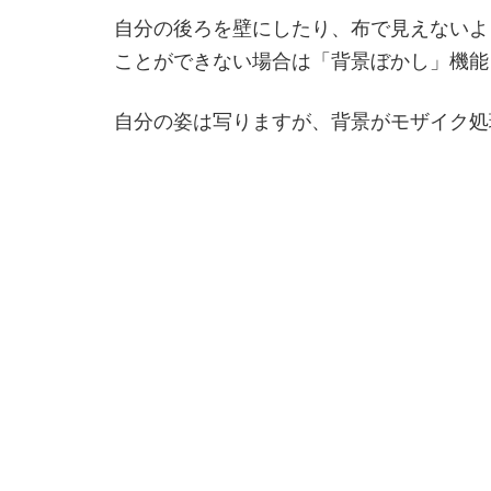
自分の後ろを壁にしたり、布で見えないよ
ことができない場合は「背景ぼかし」機能
自分の姿は写りますが、背景がモザイク処