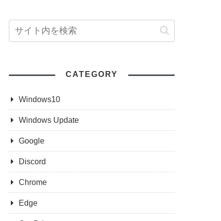
CATEGORY
Windows10
Windows Update
Google
Discord
Chrome
Edge