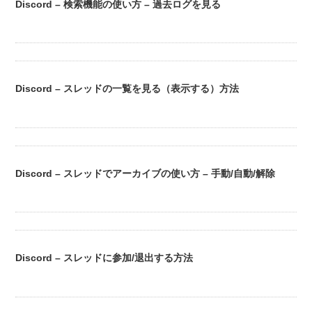
Discord – 検索機能の使い方 – 過去ログを見る
Discord – スレッドの一覧を見る（表示する）方法
Discord – スレッドでアーカイブの使い方 – 手動/自動/解除
Discord – スレッドに参加/退出する方法