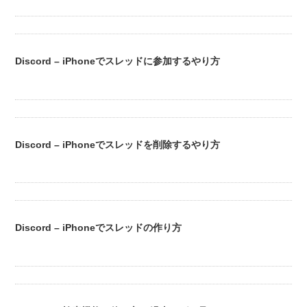
Discord – iPhoneでスレッドに参加するやり方
Discord – iPhoneでスレッドを削除するやり方
Discord – iPhoneでスレッドの作り方