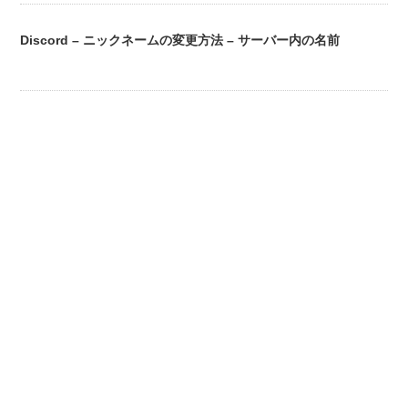
Discord – ニックネームの変更方法 – サーバー内の名前