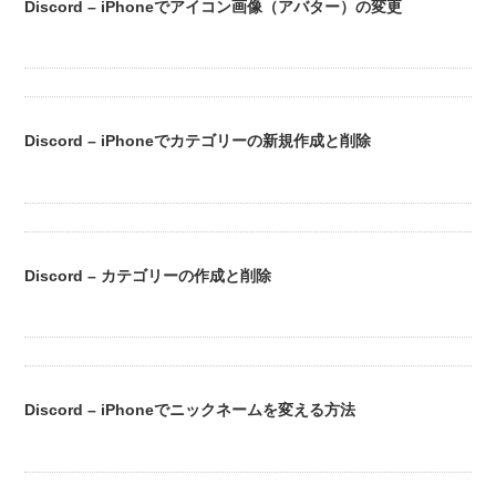
Discord – iPhoneでアイコン画像（アバター）の変更
Discord – iPhoneでカテゴリーの新規作成と削除
Discord – カテゴリーの作成と削除
Discord – iPhoneでニックネームを変える方法