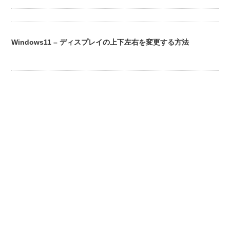
Windows11 – ディスプレイの上下左右を変更する方法