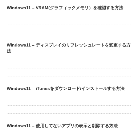
Windows11 – VRAM(グラフィックメモリ）を確認する方法
Windows11 – ディスプレイのリフレッシュレートを変更する方
法
Windows11 – iTunesをダウンロード/インストールする方法
Windows11 – 使用してないアプリの表示と削除する方法