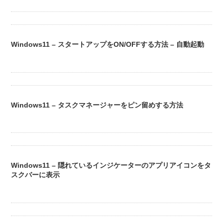
Windows11 – スタートアップをON/OFFする方法 – 自動起動
Windows11 – タスクマネージャーをピン留めする方法
Windows11 – 隠れているインジケーターのアプリアイコンをタ
スクバーに表示