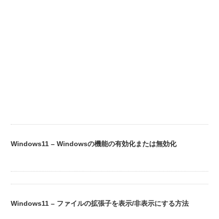
Windows11 – Windowsの機能の有効化または無効化
Windows11 – ファイルの拡張子を表示/非表示にする方法