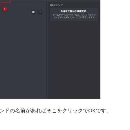
ンドの名前があればそこをクリックでOKです。