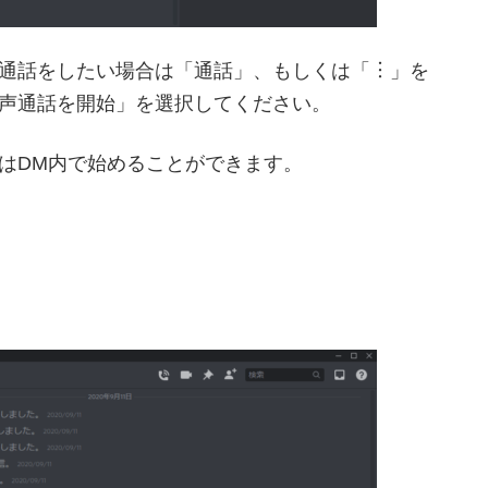
通話をしたい場合は「通話」、もしくは「︙」を
声通話を開始」を選択してください。
はDM内で始めることができます。