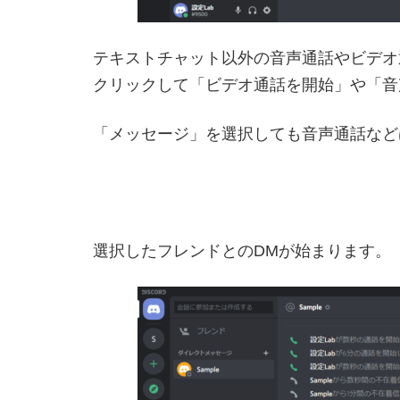
テキストチャット以外の音声通話やビデオ
クリックして「ビデオ通話を開始」や「音
「メッセージ」を選択しても音声通話など
選択したフレンドとのDMが始まります。