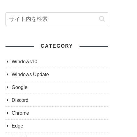
CATEGORY
Windows10
Windows Update
Google
Discord
Chrome
Edge