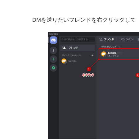
DMを送りたいフレンドを右クリックして