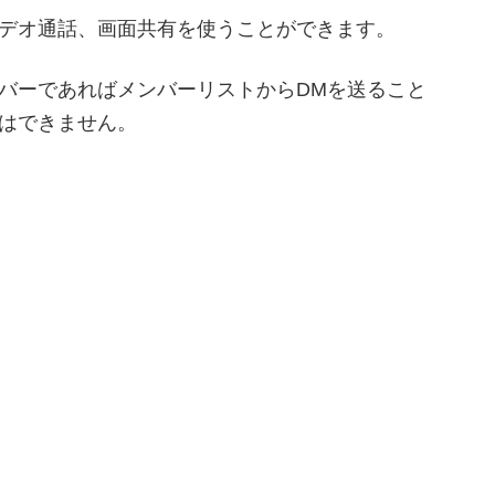
デオ通話、画面共有を使うことができます。
バーであればメンバーリストからDMを送ること
はできません。