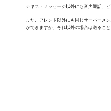
テキストメッセージ以外にも音声通話、ビ
また、フレンド以外にも同じサーバーメン
ができますが、それ以外の場合は送ること