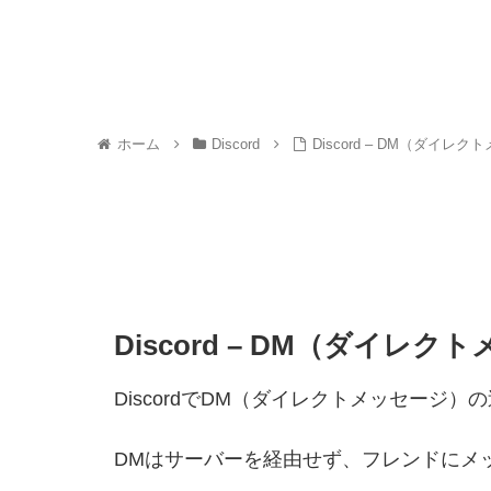
ホーム
Discord
Discord – DM（ダイ
Discord – DM（ダイレ
DiscordでDM（ダイレクトメッセージ
DMはサーバーを経由せず、フレンドにメ