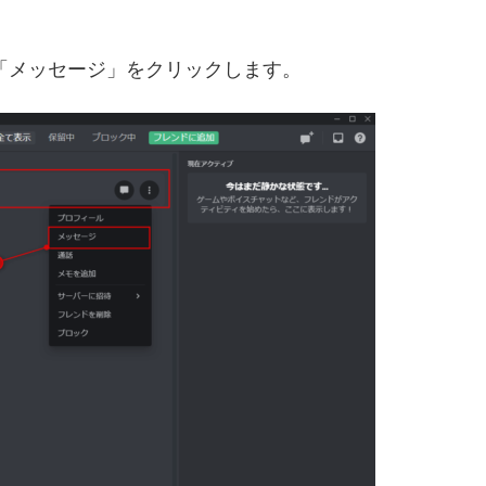
「メッセージ」をクリックします。