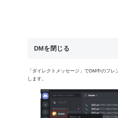
DMを閉じる
「ダイレクトメッセージ」でDM中のフレ
します。