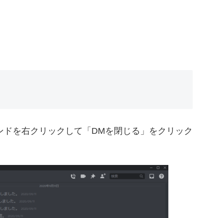
ンドを右クリックして「DMを閉じる」をクリック