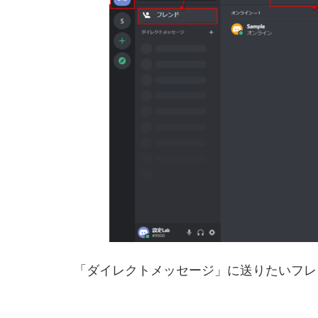
「ダイレクトメッセージ」に送りたいフレ