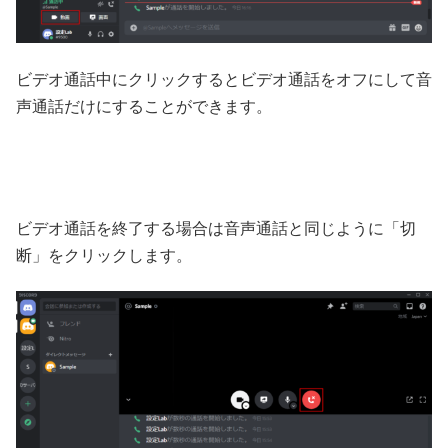
ビデオ通話中にクリックするとビデオ通話をオフにして音
声通話だけにすることができます。
ビデオ通話を終了する場合は音声通話と同じように「切
断」をクリックします。