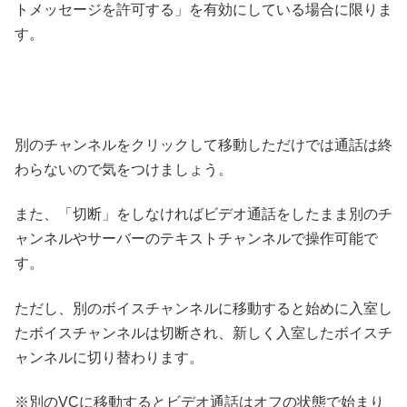
トメッセージを許可する」を有効にしている場合に限りま
す。
別のチャンネルをクリックして移動しただけでは通話は終
わらないので気をつけましょう。
また、「切断」をしなければビデオ通話をしたまま別のチ
ャンネルやサーバーのテキストチャンネルで操作可能で
す。
ただし、別のボイスチャンネルに移動すると始めに入室し
たボイスチャンネルは切断され、新しく入室したボイスチ
ャンネルに切り替わります。
※別のVCに移動するとビデオ通話はオフの状態で始まり