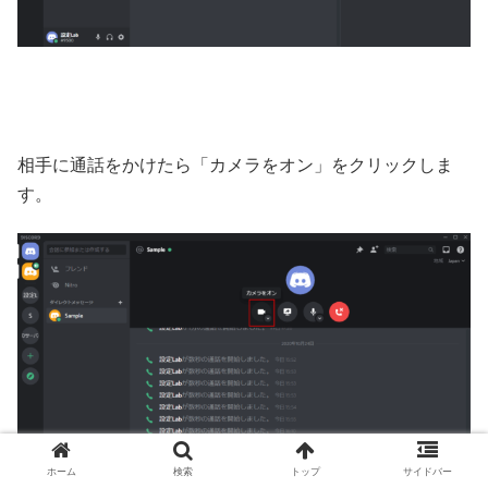
相手に通話をかけたら「カメラをオン」をクリックしま
す。
ホーム
検索
トップ
サイドバー