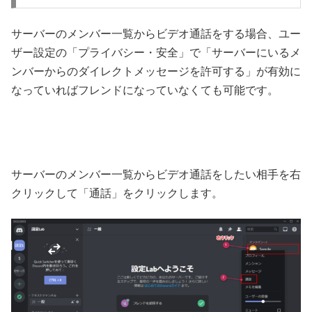
サーバーのメンバー一覧からビデオ通話をする場合、ユー
ザー設定の「プライバシー・安全」で「サーバーにいるメ
ンバーからのダイレクトメッセージを許可する」が有効に
なっていればフレンドになっていなくても可能です。
サーバーのメンバー一覧からビデオ通話をしたい相手を右
クリックして「通話」をクリックします。