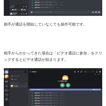
相手が通話を開始していなくても操作可能です。
相手からかかってきた場合は「ビデオ通話に参加」をクリ
ックするとビデオ通話が始まります。