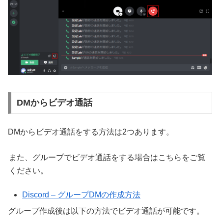
DMからビデオ通話
DMからビデオ通話をする方法は2つあります。
また、グループでビデオ通話をする場合はこちらをご覧
ください。
Discord – グループDMの作成方法
グループ作成後は以下の方法でビデオ通話が可能です。