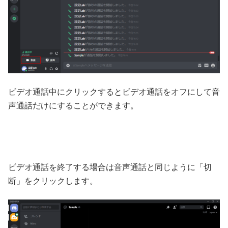
ビデオ通話中にクリックするとビデオ通話をオフにして音
声通話だけにすることができます。
ビデオ通話を終了する場合は音声通話と同じように「切
断」をクリックします。