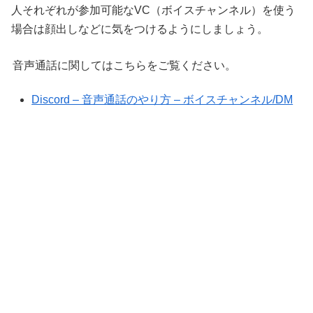
人それぞれが参加可能なVC（ボイスチャンネル）を使う
場合は顔出しなどに気をつけるようにしましょう。
音声通話に関してはこちらをご覧ください。
Discord – 音声通話のやり方 – ボイスチャンネル/DM