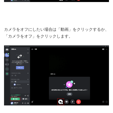
カメラをオフにしたい場合は「動画」をクリックするか、
「カメラをオフ」をクリックします。