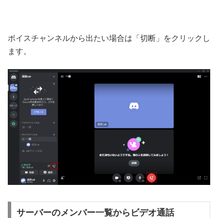
ボイスチャンネルから出たい場合は「切断」をクリックし
ます。
サーバーのメンバー一覧からビデオ通話