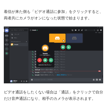
着信が来た側も「ビデオ通話に参加」をクリックすると、
両者共にカメラがオンになった状態で始まります。
ビデオ通話をしたくない場合は「通話」をクリックで自分
だけ音声通話になり、相手のカメラが表示されます。