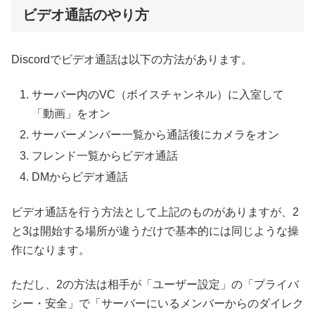
ビデオ通話のやり方
Discordでビデオ通話は以下の方法があります。
サーバー内のVC（ボイスチャンネル）に入室して
「動画」をオン
サーバーメンバー一覧から通話後にカメラをオン
フレンド一覧からビデオ通話
DMからビデオ通話
ビデオ通話を行う方法として上記のものがありますが、2
と3は開始する場所が違うだけで基本的には同じような操
作になります。
ただし、2の方法は相手が「ユーザー設定」の「プライバ
シー・安全」で「サーバーにいるメンバーからのダイレク