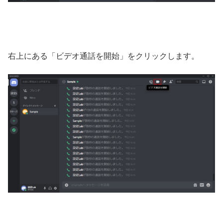
右上にある「ビデオ通話を開始」をクリックします。