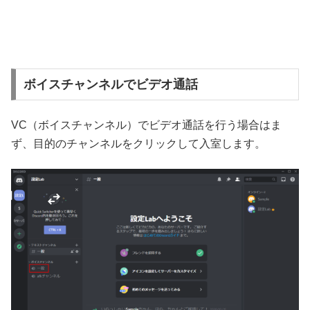
ボイスチャンネルでビデオ通話
VC（ボイスチャンネル）でビデオ通話を行う場合はま
ず、目的のチャンネルをクリックして入室します。