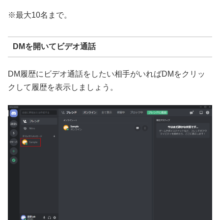
※最大10名まで。
DMを開いてビデオ通話
DM履歴にビデオ通話をしたい相手がいればDMをクリッ
クして履歴を表示しましょう。