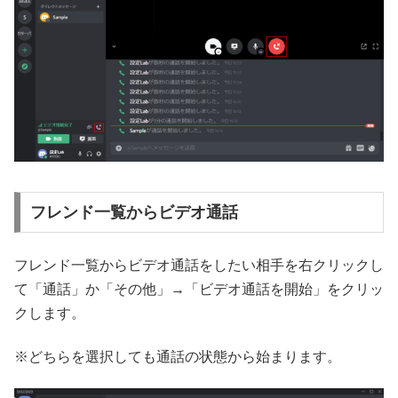
フレンド一覧からビデオ通話
フレンド一覧からビデオ通話をしたい相手を右クリックし
て「通話」か「その他」→「ビデオ通話を開始」をクリッ
クします。
※どちらを選択しても通話の状態から始まります。