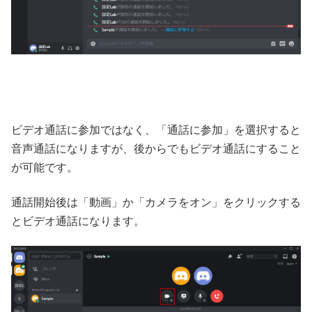
ビデオ通話に参加ではなく、「通話に参加」を選択すると
音声通話になりますが、後からでもビデオ通話にすること
が可能です。
通話開始後は「動画」か「カメラをオン」をクリックする
とビデオ通話になります。