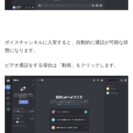
ボイスチャンネルに入室すると、自動的に通話が可能な状
態になります。
ビデオ通話をする場合は「動画」をクリックします。