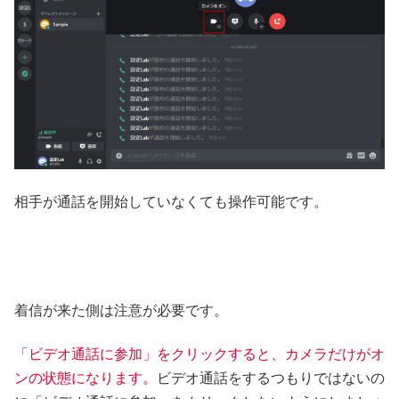
相手が通話を開始していなくても操作可能です。
着信が来た側は注意が必要です。
「ビデオ通話に参加」をクリックすると、カメラだけがオ
ンの状態になります。
ビデオ通話をするつもりではないの