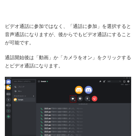
ビデオ通話に参加ではなく、「通話に参加」を選択すると
音声通話になりますが、後からでもビデオ通話にすること
が可能です。
通話開始後は「動画」か「カメラをオン」をクリックする
とビデオ通話になります。