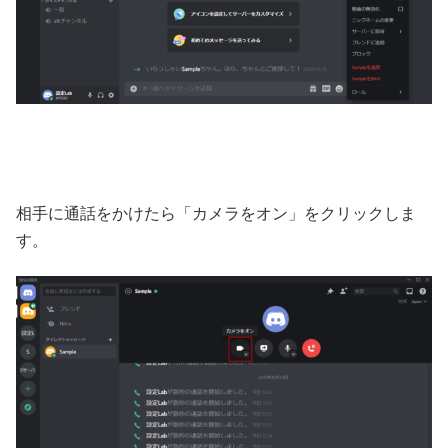
相手に通話をかけたら「カメラをオン」をクリックしま
す。