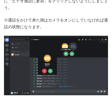
に「ビデオ通話に参加」をクリックしないようにしましょ
う。
※通話をかけて来た側はカメラをオンにしていなければ通
話の状態になります。