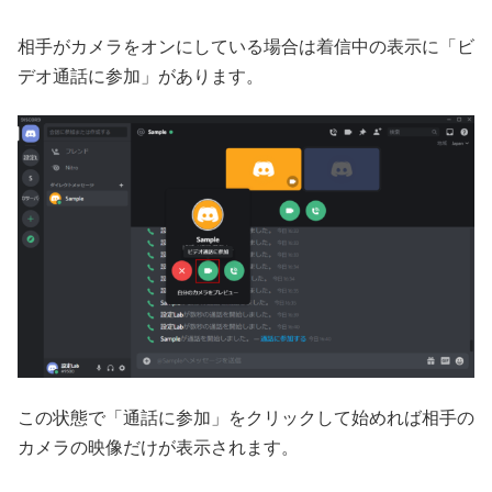
相手がカメラをオンにしている場合は着信中の表示に「ビ
デオ通話に参加」があります。
この状態で「通話に参加」をクリックして始めれば相手の
カメラの映像だけが表示されます。