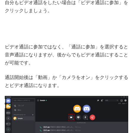
自分もビデオ通話をしたい場合は「ビデオ通話に参加」を
クリックしましょう。
ビデオ通話に参加ではなく、「通話に参加」を選択すると
音声通話になりますが、後からでもビデオ通話にすること
が可能です。
通話開始後は「動画」か「カメラをオン」をクリックする
とビデオ通話になります。