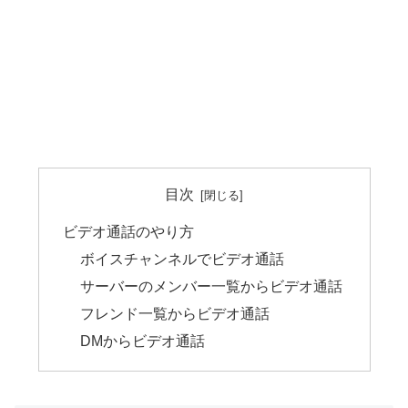
目次
ビデオ通話のやり方
ボイスチャンネルでビデオ通話
サーバーのメンバー一覧からビデオ通話
フレンド一覧からビデオ通話
DMからビデオ通話